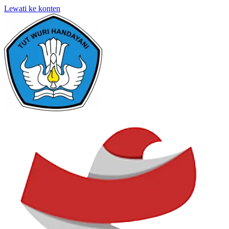
Lewati ke konten