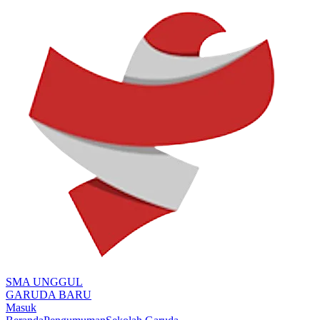
SMA UNGGUL
GARUDA BARU
Masuk