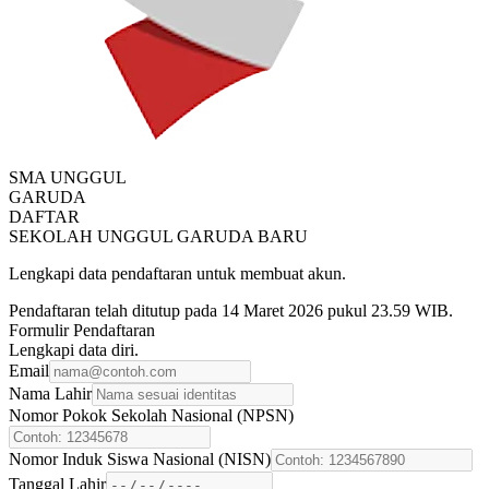
SMA UNGGUL
GARUDA
DAFTAR
SEKOLAH UNGGUL GARUDA BARU
Lengkapi data pendaftaran untuk membuat akun.
Pendaftaran telah ditutup pada 14 Maret 2026 pukul 23.59 WIB.
Formulir Pendaftaran
Lengkapi data diri.
Email
Nama Lahir
Nomor Pokok Sekolah Nasional (NPSN)
Nomor Induk Siswa Nasional (NISN)
Tanggal Lahir