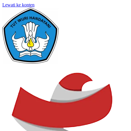
Lewati ke konten