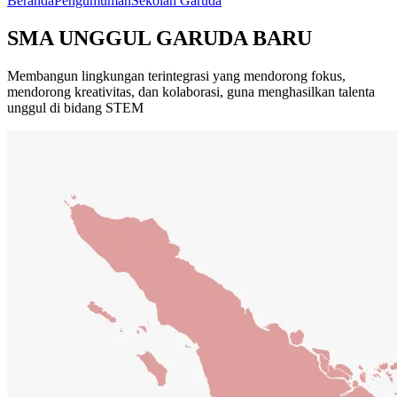
Beranda
Pengumuman
Sekolah Garuda
SMA UNGGUL GARUDA BARU
Membangun lingkungan terintegrasi yang mendorong fokus,
mendorong kreativitas, dan kolaborasi, guna menghasilkan talenta
unggul di bidang STEM