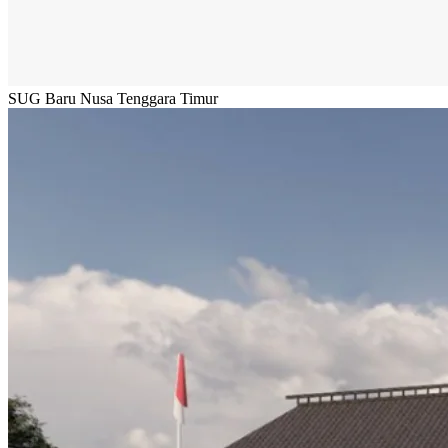
SUG Baru Nusa Tenggara Timur