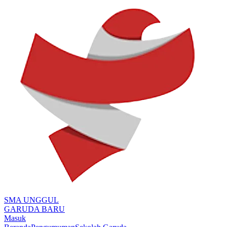
SMA UNGGUL
GARUDA BARU
Masuk