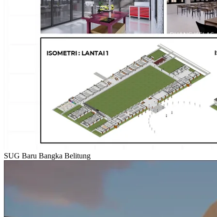
SUG Baru Bangka Belitung